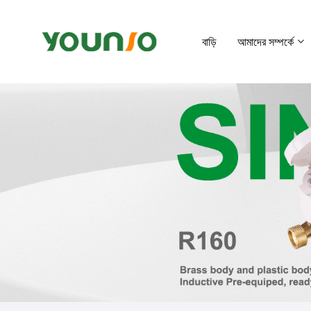
বাড়ি
আমাদের সম্পর্কে