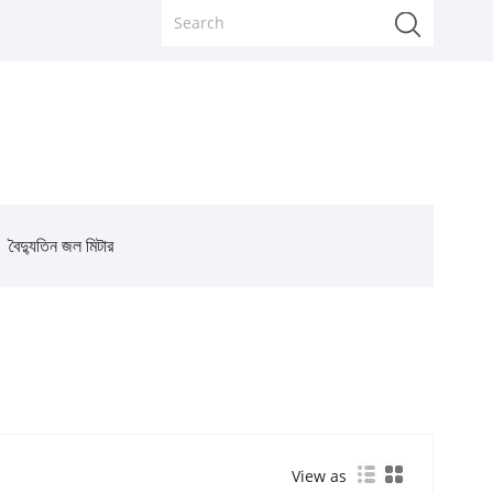
বৈদ্যুতিন জল মিটার
View as