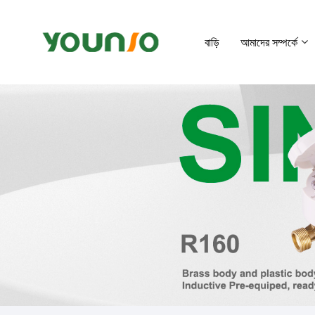
বাড়ি
আমাদের সম্পর্কে