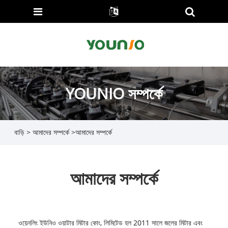
YOUNIO সম্পর্কে
বাড়ি
>
আমাদের সম্পর্কে
>
আমাদের সম্পর্কে
আমাদের সম্পর্কে
ওয়েনলিং ইউনিও ওয়াটার মিটার কোং, লিমিটেড হল 2011 সালে জলের মিটার এবং