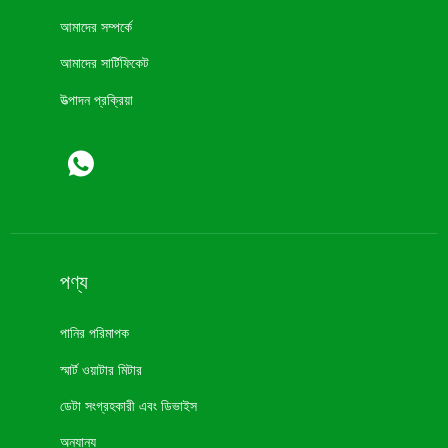
আমাদের সম্পর্কে
আমাদের সার্টিফিকেট
উত্পাদন প্রক্রিয়া
পণ্য
পানির পরিমাপক
স্মার্ট ওয়াটার মিটার
ডেটা সংগ্রহকারী এবং ডিভাইস
অন্যান্য