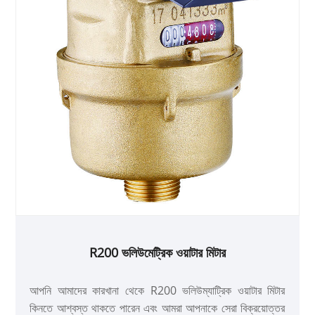
R200 ভলিউমেট্রিক ওয়াটার মিটার
আপনি আমাদের কারখানা থেকে R200 ভলিউম্যাট্রিক ওয়াটার মিটার
কিনতে আশ্বস্ত থাকতে পারেন এবং আমরা আপনাকে সেরা বিক্রয়োত্তর