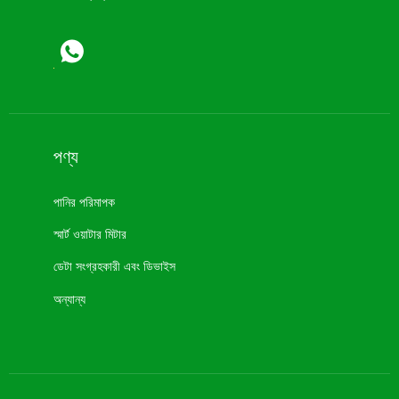
পণ্য
পানির পরিমাপক
স্মার্ট ওয়াটার মিটার
ডেটা সংগ্রহকারী এবং ডিভাইস
অন্যান্য