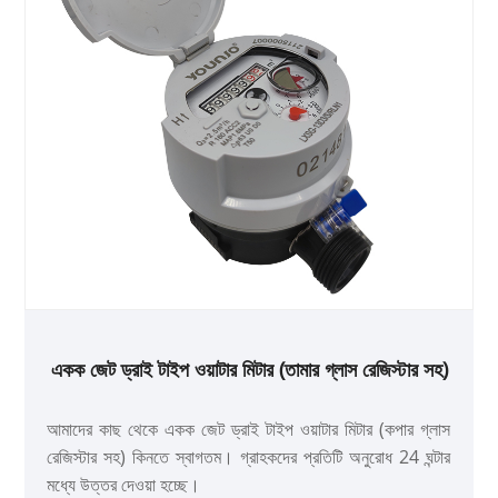
একক জেট ড্রাই টাইপ ওয়াটার মিটার (তামার গ্লাস রেজিস্টার সহ)
আমাদের কাছ থেকে একক জেট ড্রাই টাইপ ওয়াটার মিটার (কপার গ্লাস
রেজিস্টার সহ) কিনতে স্বাগতম। গ্রাহকদের প্রতিটি অনুরোধ 24 ঘন্টার
মধ্যে উত্তর দেওয়া হচ্ছে।