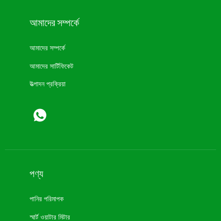
আমাদের সম্পর্কে
আমাদের সম্পর্কে
আমাদের সার্টিফিকেট
উত্পাদন প্রক্রিয়া
পণ্য
পানির পরিমাপক
স্মার্ট ওয়াটার মিটার