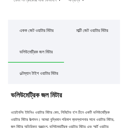
একক জেট ওয়াটার মিটার
মাল্টি জেট ওয়াটার মিটার
ভলিউমেট্রিক জল মিটার
ওল্টম্যান টাইপ ওয়াটার মিটার
ভলিউমেট্রিক জল মিটার
ওয়েইনলিং ইউনিও ওয়াটার মিটার কোং, লিমিটেড হ'ল চীনে একটি ভলিউমেট্রিক
ওয়াটার মিটার উত্পাদন। আমরা বুদ্ধিমান পরিমাপ ব্যবস্থাপনার সাথে ওয়াটার মিটার,
জল মিটার অতিরিক্ত যন্ত্রাংশ, ভলিউম্যাট্রিক ওয়াটার মিটার এবং স্মার্ট ওয়াটার