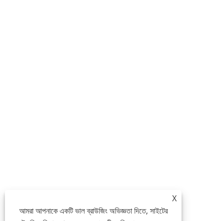
X
আমরা আপনাকে একটি ভাল ব্রাউজিং অভিজ্ঞতা দিতে, সাইটের