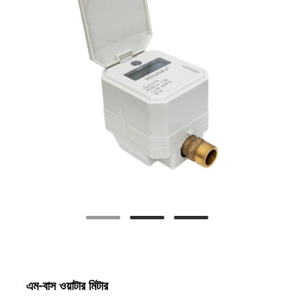
এম-বাস ওয়াটার মিটার