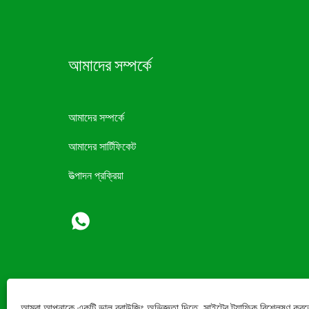
আমাদের সম্পর্কে
আমাদের সম্পর্কে
আমাদের সার্টিফিকেট
উত্পাদন প্রক্রিয়া
আমরা আপনাকে একটি ভাল ব্রাউজিং অভিজ্ঞতা দিতে, সাইটের ট্র্যাফিক বিশ্লেষণ করত