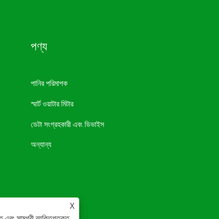
পণ্য
পানির পরিমাপক
স্মার্ট ওয়াটার মিটার
ডেটা সংগ্রহকারী এবং ডিভাইস
অন্যান্য
X
ে এবং সামগ্রী ব্যক্তিগতকৃত