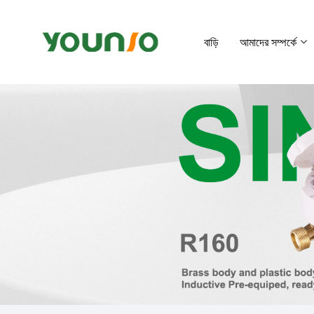
বাড়ি
আমাদের সম্পর্কে