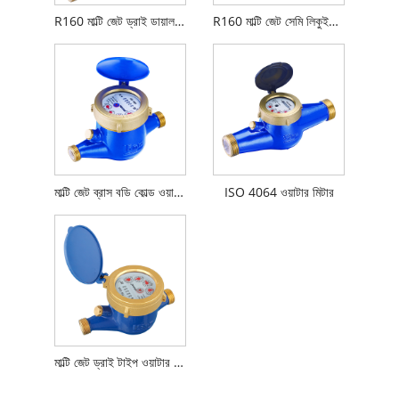
R160 মাল্টি জেট ড্রাই ডায়াল ওয়াটার মিটার
R160 মাল্টি জেট সেমি লিকুইড সিলড ওয়াটার মিটার সহ MID অনুমোদিত
মাল্টি জেট ব্রাস বডি কোল্ড ওয়াটার মিটার
ISO 4064 ওয়াটার মিটার
মাল্টি জেট ড্রাই টাইপ ওয়াটার মিটার