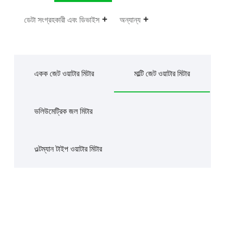
ডেটা সংগ্রহকারী এবং ডিভাইস
অন্যান্য
একক জেট ওয়াটার মিটার
মাল্টি জেট ওয়াটার মিটার
ভলিউমেট্রিক জল মিটার
ওল্টম্যান টাইপ ওয়াটার মিটার