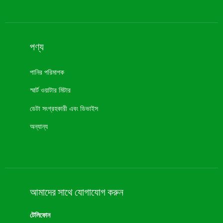
পণ্য
পানির পরিমাপক
স্মার্ট ওয়াটার মিটার
ডেটা সংগ্রহকারী এবং ডিভাইস
অন্যান্য
আমাদের সাথে যোগাযোগ করুন
টেলিফোন