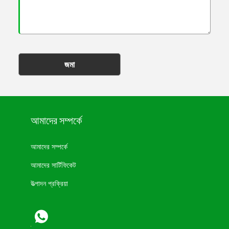
জমা
আমাদের সম্পর্কে
আমাদের সম্পর্কে
আমাদের সার্টিফিকেট
উত্পাদন প্রক্রিয়া