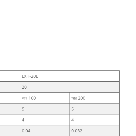
LXH-20E
20
আর 160
আর 200
5
5
4
4
0.04
0.032