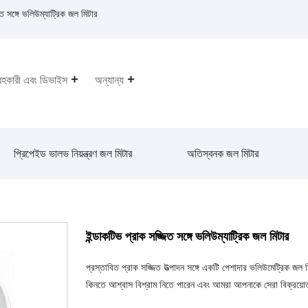
ত সঙ্গে ভলিউম্যাট্রিক জল মিটার
রহকারী এবং ডিভাইস
অন্যান্য
প্রিপেইড ভালভ নিয়ন্ত্রণ জল মিটার
অতিস্বনক জল মিটার
ইন্ডাকটিভ প্রাক সজ্জিত সঙ্গে ভলিউম্যাট্রিক জল মিটার
প্রস্তাবিত প্রাক সজ্জিত উত্পাদন সঙ্গে একটি পেশাদার ভলিউমেট্রিক জল
কিনতে আশ্বাস বিশ্রাম নিতে পারেন এবং আমরা আপনাকে সেরা বিক্রয়