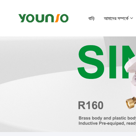
বাড়ি
আমাদের সম্পর্কে