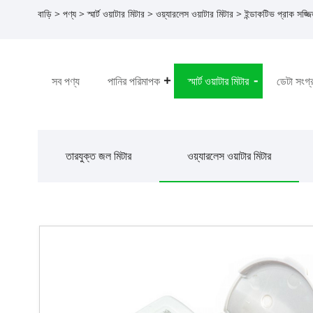
বাড়ি
>
পণ্য
>
স্মার্ট ওয়াটার মিটার
>
ওয়্যারলেস ওয়াটার মিটার
> ইন্ডাকটিভ প্রাক সজ্জি
সব পণ্য
পানির পরিমাপক
স্মার্ট ওয়াটার মিটার
ডেটা সংগ্
তারযুক্ত জল মিটার
ওয়্যারলেস ওয়াটার মিটার