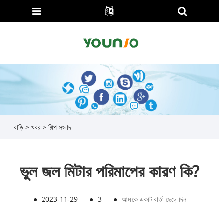
বাড়ি
>
খবর
>
শিল্প সংবাদ
ভুল জল মিটার পরিমাপের কারণ কি?
●
2023-11-29
●
3
●
আমাকে একটি বার্তা ছেড়ে দিন