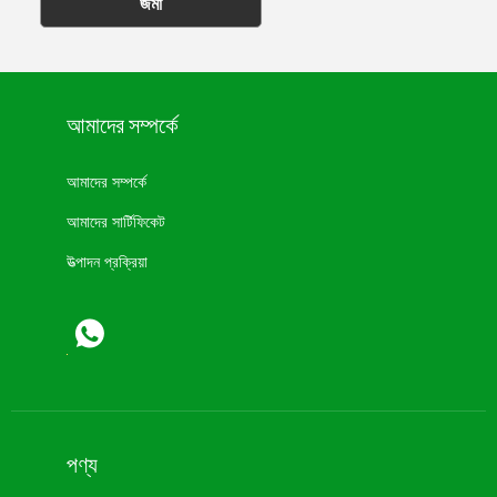
জমা
আমাদের সম্পর্কে
আমাদের সম্পর্কে
আমাদের সার্টিফিকেট
উত্পাদন প্রক্রিয়া
পণ্য