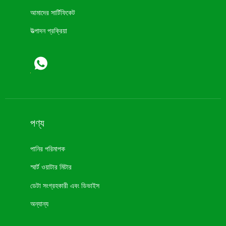
আমাদের সার্টিফিকেট
উত্পাদন প্রক্রিয়া
পণ্য
পানির পরিমাপক
স্মার্ট ওয়াটার মিটার
ডেটা সংগ্রহকারী এবং ডিভাইস
অন্যান্য