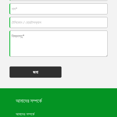
জমা
আমাদের সম্পর্কে
আমাদের সম্পর্কে