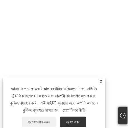
X
আমরা আপনাকে একটি ভাল ব্রাউজিং অভিজ্ঞতা দিতে, সাইটের
ট্র্যাফিক বিশ্লেষণ করতে এবং সামগ্রী ব্যক্তিগতকৃত করতে
কুকিজ ব্যবহার করি। এই সাইটটি ব্যবহার করে, আপনি আমাদের
কুকিজ ব্যবহারে সম্মত হন।
গোপনীয়তা নীতি
প্রত্যাখ্যান করুন
গ্রহণ করুন