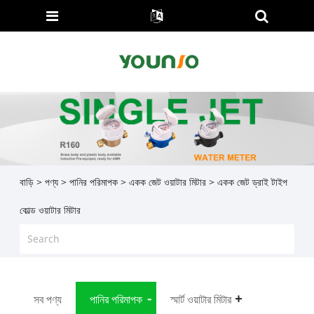
বাড়ি
>
পণ্য
>
পানির পরিমাপক
>
একক জেট ওয়াটার মিটার
> একক জেট ড্রাই টাইপ
কোল্ড ওয়াটার মিটার
সব পণ্য
পানির পরিমাপক
স্মার্ট ওয়াটার মিটার