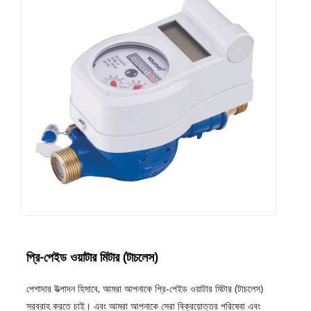
প্রি-পেইড ওয়াটার মিটার (টাচলেস)
পেশাদার উত্পাদন হিসাবে, আমরা আপনাকে প্রি-পেইড ওয়াটার মিটার (টাচলেস)
সরবরাহ করতে চাই। এবং আমরা আপনাকে সেরা বিক্রয়োত্তর পরিষেবা এবং