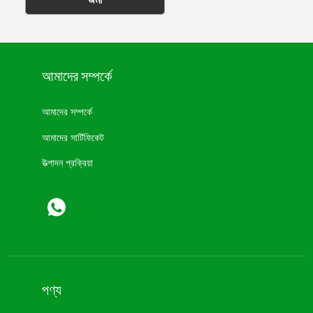
আমাদের সম্পর্কে
আমাদের সম্পর্কে
আমাদের সার্টিফিকেট
উত্পাদন প্রক্রিয়া
পণ্য