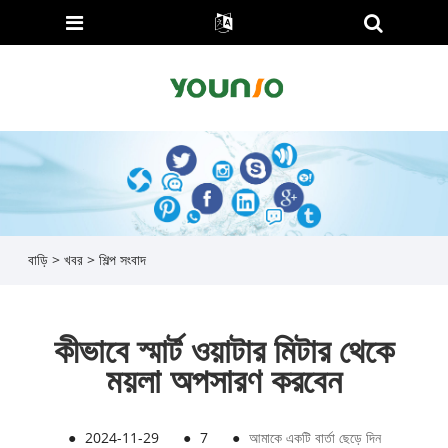
বাড়ি
>
খবর
>
শিল্প সংবাদ
কীভাবে স্মার্ট ওয়াটার মিটার থেকে
ময়লা অপসারণ করবেন
●
2024-11-29
●
7
●
আমাকে একটি বার্তা ছেড়ে দিন