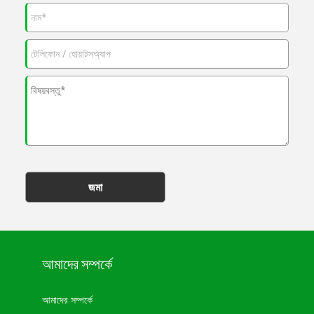
জমা
আমাদের সম্পর্কে
আমাদের সম্পর্কে