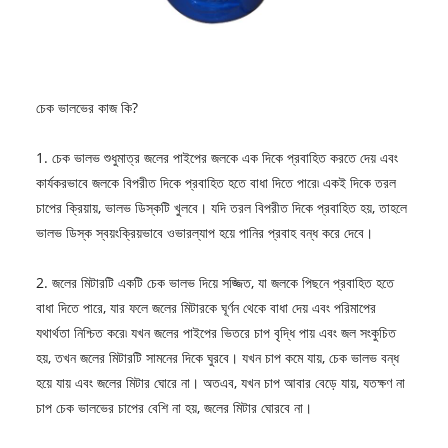
চেক ভালভের কাজ কি?
1. চেক ভালভ শুধুমাত্র জলের পাইপের জলকে এক দিকে প্রবাহিত করতে দেয় এবং
কার্যকরভাবে জলকে বিপরীত দিকে প্রবাহিত হতে বাধা দিতে পারে৷ একই দিকে তরল
চাপের ক্রিয়ায়, ভালভ ডিস্কটি খুলবে। যদি তরল বিপরীত দিকে প্রবাহিত হয়, তাহলে
ভালভ ডিস্ক স্বয়ংক্রিয়ভাবে ওভারল্যাপ হয়ে পানির প্রবাহ বন্ধ করে দেবে।
2. জলের মিটারটি একটি চেক ভালভ দিয়ে সজ্জিত, যা জলকে পিছনে প্রবাহিত হতে
বাধা দিতে পারে, যার ফলে জলের মিটারকে ঘূর্ণন থেকে বাধা দেয় এবং পরিমাপের
যথার্থতা নিশ্চিত করে৷ যখন জলের পাইপের ভিতরে চাপ বৃদ্ধি পায় এবং জল সংকুচিত
হয়, তখন জলের মিটারটি সামনের দিকে ঘুরবে। যখন চাপ কমে যায়, চেক ভালভ বন্ধ
হয়ে যায় এবং জলের মিটার ঘোরে না। অতএব, যখন চাপ আবার বেড়ে যায়, যতক্ষণ না
চাপ চেক ভালভের চাপের বেশি না হয়, জলের মিটার ঘোরবে না।