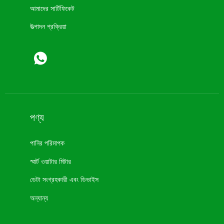
আমাদের সার্টিফিকেট
উত্পাদন প্রক্রিয়া
পণ্য
পানির পরিমাপক
স্মার্ট ওয়াটার মিটার
ডেটা সংগ্রহকারী এবং ডিভাইস
অন্যান্য