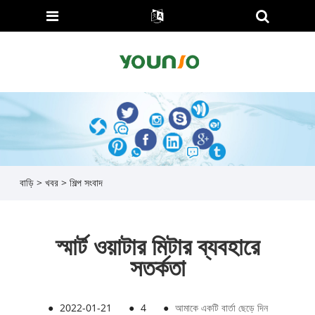
বাড়ি
>
খবর
>
শিল্প সংবাদ
স্মার্ট ওয়াটার মিটার ব্যবহারে
সতর্কতা
●
2022-01-21
●
4
●
আমাকে একটি বার্তা ছেড়ে দিন