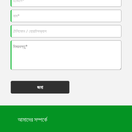
জমা
আমাদের সম্পর্কে