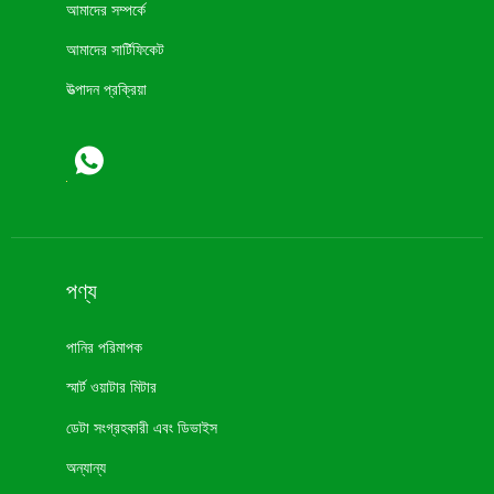
আমাদের সম্পর্কে
আমাদের সার্টিফিকেট
উত্পাদন প্রক্রিয়া
পণ্য
পানির পরিমাপক
স্মার্ট ওয়াটার মিটার
ডেটা সংগ্রহকারী এবং ডিভাইস
অন্যান্য