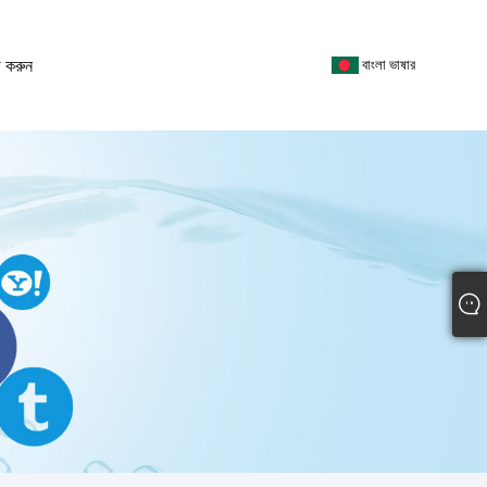
 করুন
বাংলা ভাষার