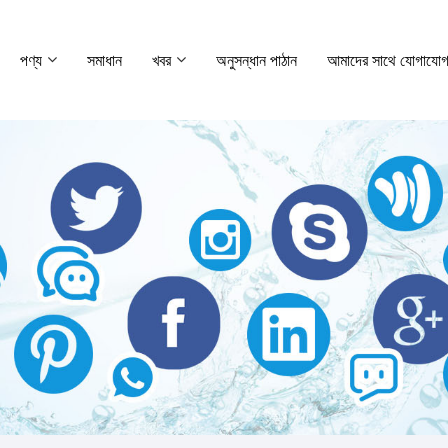
পণ্য
সমাধান
খবর
অনুসন্ধান পাঠান
আমাদের সাথে যোগাযোগ