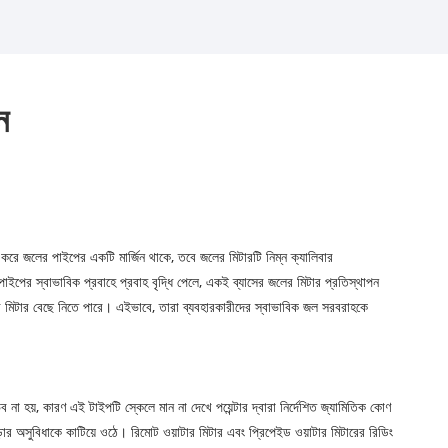
ন
না করে জলের পাইপের একটি মার্জিন থাকে, তবে জলের মিটারটি নিম্ন ক্যালিবার
ইপের স্বাভাবিক প্রবাহে প্রবাহ বৃদ্ধি পেলে, একই ব্যাসের জলের মিটার প্রতিস্থাপন
ের মিটার বেছে নিতে পারে। এইভাবে, তারা ব্যবহারকারীদের স্বাভাবিক জল সরবরাহকে
া হয়, কারণ এই টাইপটি স্কেলে মান না দেখে পয়েন্টার দ্বারা নির্দেশিত জ্যামিতিক কোণ
ড়ার অসুবিধাকে কাটিয়ে ওঠে। রিমোট ওয়াটার মিটার এবং প্রিপেইড ওয়াটার মিটারের রিডিং