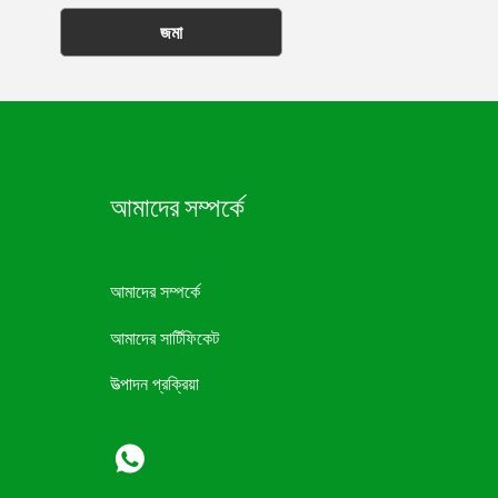
জমা
আমাদের সম্পর্কে
আমাদের সম্পর্কে
আমাদের সার্টিফিকেট
উত্পাদন প্রক্রিয়া