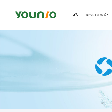
বাড়ি
আমাদের সম্পর্কে