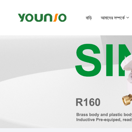
বাড়ি
আমাদের সম্পর্কে