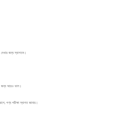
য় দেখার জন্য স্বাগতম।
়ার জন্য আরও ভাল।
গে, পণ্য পরীক্ষা স্বাগত জানায়।