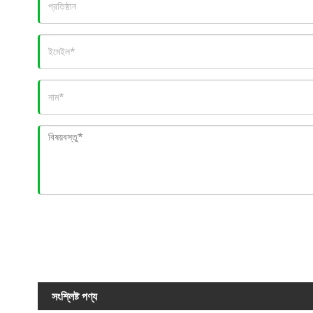
সংশ্লিষ্ট পণ্য